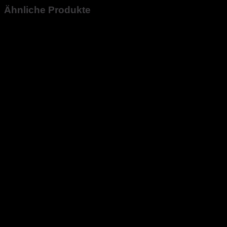
Ähnliche Produkte