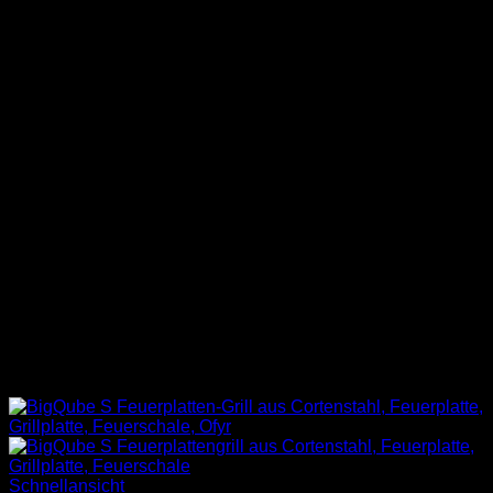
Schnellansicht