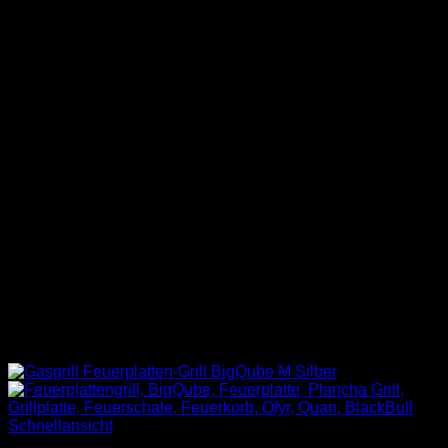
Schnellansicht